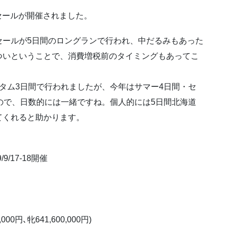
ンバーセールが開催されました。
セールが5日間のロングランで行われ、中だるみもあった
ついということで、消費増税前のタイミングもあってこ
タム3日間で行われましたが、今年はサマー4日間・セ
ので、日数的には一緒ですね。個人的には5日間北海道
てくれると助かります。
9/17-18開催
000円､牝641,600,000円)