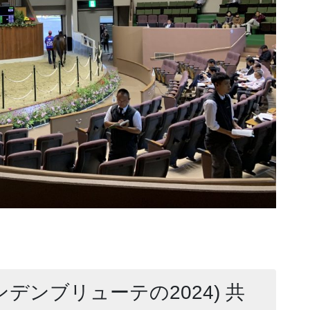
ンデンブリューテの2024) 共