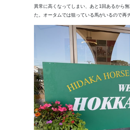
異常に高くなってしまい、あと1回あるから
た。オータムでは狙っている馬がいるので再