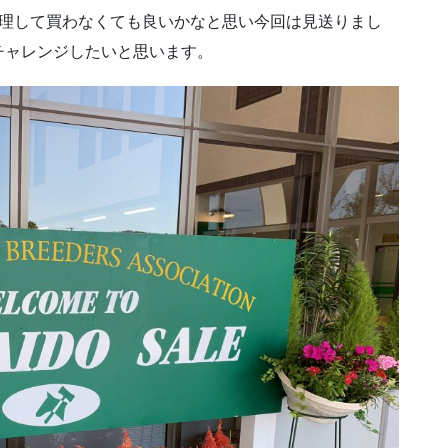
無理して買わなくても良いかなと思い今回は見送りまし
チャレンジしたいと思います。