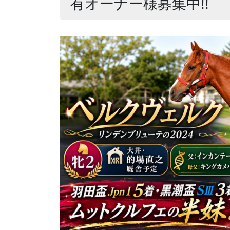
有オーナー様募集中!!