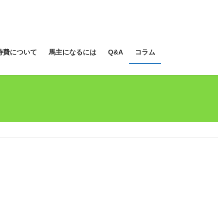
持費について
馬主になるには
Q&A
コラム