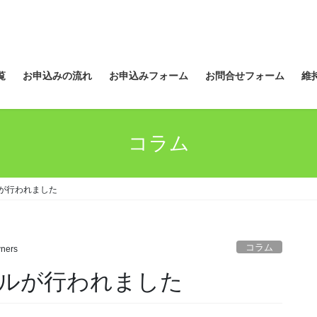
覧
お申込みの流れ
お申込みフォーム
お問合せフォーム
維
コラム
ルが行われました
コラム
ners
ールが行われました