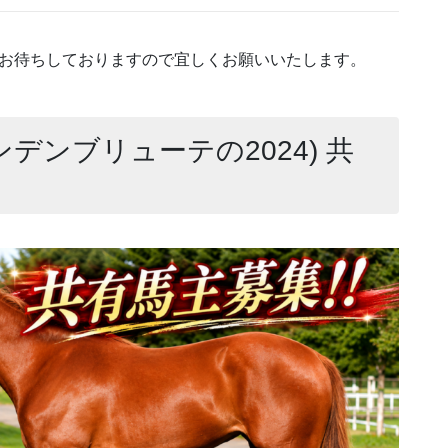
資お待ちしておりますので宜しくお願いいたします。
ンデンブリューテの2024) 共