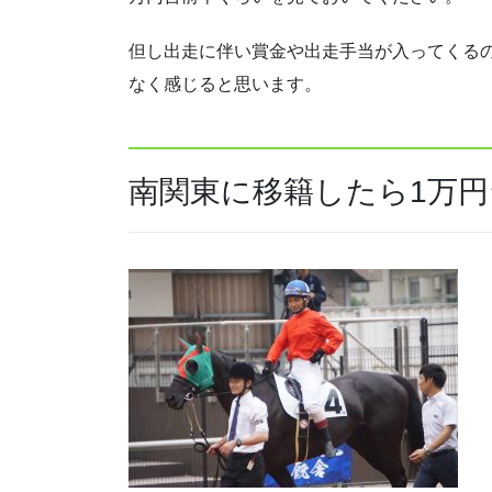
但し出走に伴い賞金や出走手当が入ってくる
なく感じると思います。
南関東に移籍したら1万円