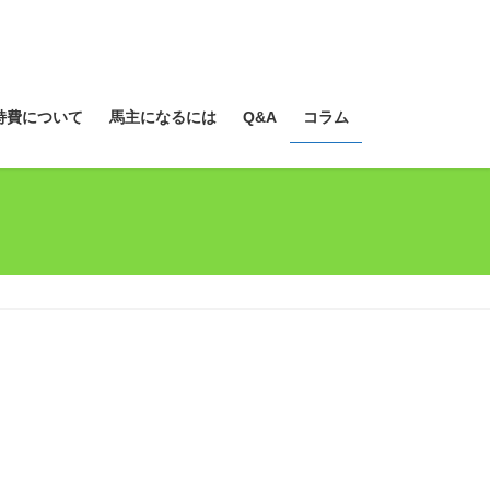
持費について
馬主になるには
Q&A
コラム