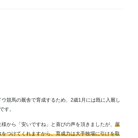
ウ競馬の厩舎で育成するため、2歳1月には既に入厩し
です。
主様から「安いですね」と喜びの声を頂きましたが、
屋
教をつけてくれますから、育成力は大手牧場に引けを取