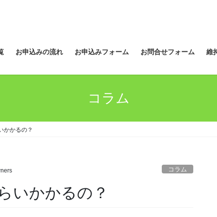
覧
お申込みの流れ
お申込みフォーム
お問合せフォーム
維
コラム
いかかるの？
コラム
ners
らいかかるの？