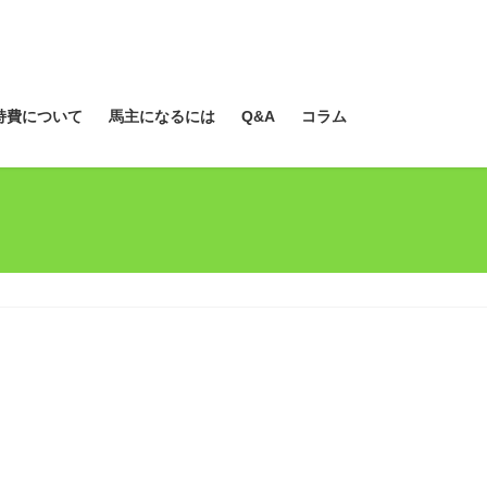
持費について
馬主になるには
Q&A
コラム