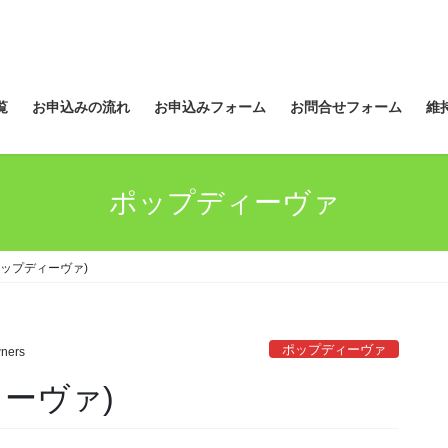
覧
お申込みの流れ
お申込みフォーム
お問合せフォーム
維
ポップディーヴァ
ポップディーヴァ)
ポップディーヴァ
ners
ーヴァ)