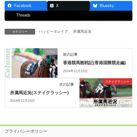
Facebook
X
Bluesky
Threads
ハッピータレイア
、
所属馬近況
カテゴリー
コラム
前の記事
香港競馬観戦記(香港国際競走編)
2024年12月15日
ステイクラッシー
次の記事
所属馬近況(ステイクラッシー)
2024年12月16日
プライバシーポリシー