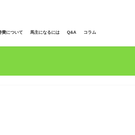
持費について
馬主になるには
Q&A
コラム