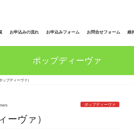
覧
お申込みの流れ
お申込みフォーム
お問合せフォーム
維
ポップディーヴァ
ポップディーヴァ）
ポップディーヴァ
ners
ィーヴァ）