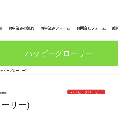
覧
お申込みの流れ
お申込みフォーム
お問合せフォーム
維
ハッピーグローリー
ハッピーグローリー)
ハッピーグローリー
ners
ーリー)