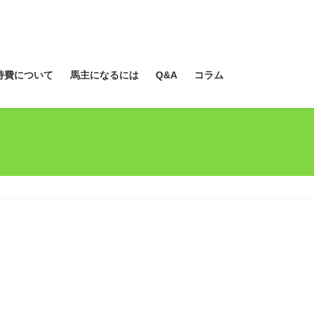
持費について
馬主になるには
Q&A
コラム