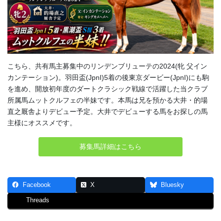
こちら、共有馬主募集中のリンデンブリューテの2024(牝 父イン
カンテーション)。羽田盃(JpnI)5着の後東京ダービー(JpnI)にも駒
を進め、開放初年度のダートクラシック戦線で活躍した当クラブ
所属馬ムットクルフェの半妹です。本馬は兄を預かる大井・的場
直之厩舎よりデビュー予定。大井でデビューする馬をお探しの馬
主様にオススメです。
募集馬詳細はこちら
Facebook
X
Bluesky
Threads