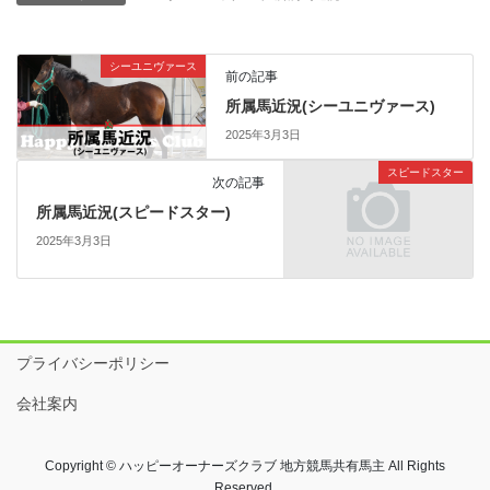
シーユニヴァース
前の記事
所属馬近況(シーユニヴァース)
2025年3月3日
スピードスター
次の記事
所属馬近況(スピードスター)
2025年3月3日
プライバシーポリシー
会社案内
Copyright © ハッピーオーナーズクラブ 地方競馬共有馬主 All Rights
Reserved.