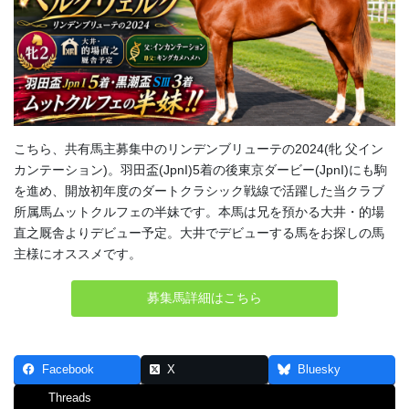
こちら、共有馬主募集中のリンデンブリューテの2024(牝 父イン
カンテーション)。羽田盃(JpnI)5着の後東京ダービー(JpnI)にも駒
を進め、開放初年度のダートクラシック戦線で活躍した当クラブ
所属馬ムットクルフェの半妹です。本馬は兄を預かる大井・的場
直之厩舎よりデビュー予定。大井でデビューする馬をお探しの馬
主様にオススメです。
募集馬詳細はこちら
Facebook
X
Bluesky
Threads