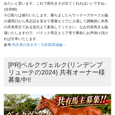
みたいと思います。これで前向きさが出てくれればいいですね」
(吉井師)
※口取りは催行いたします。勝ちましたらウィナーズサークル脇
の通用口から馬主証を見せて業務エリアに入場して調教師に本馬
の共有馬主である旨伝えて参加してください。なお代表馬主も臨
場いたしますので、パドック馬主エリア等で事前にお声掛け頂け
れば引率いたします。
参考:
馬主席の歩き方～大井競馬場編～
[PR]ベルクヴェルク(リンデンブ
リューテの2024) 共有オーナー様
募集中!!