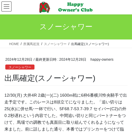
コ
ナ
ン
ビ
テ
ゲ
ン
ー
スノーシャワー
ツ
シ
へ
ョ
ス
ン
HOME
所属馬近況
スノーシャワー
出馬確定(スノーシャワー)
キ
に
ッ
移
プ
動
2024年12月28日
/ 最終更新日時 :
2024年12月28日
happy-owners
スノーシャワー
出馬確定(スノーシャワー)
12/30(月) 大井4R 2歳(一)(二) 1600m戦に6枠6番横川怜央騎手で出
走予定です。このレースは8頭立てになりました。「追い切りは
25(水)に併せ馬･一杯で行い、5F68.7-53.7-39.7 セイバー(C2)の外
0.2秒遅れという内容でした。中間追い切りと同じパートナーをつ
けて、馬場での調教でも真面目に取り組んでくれるようになって
来ました。前に話しました通り、本番ではブリンカーをつけて臨