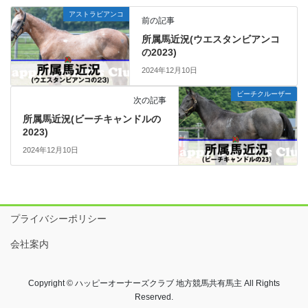
アストラビアンコ
前の記事
所属馬近況(ウエスタンビアンコ
の2023)
2024年12月10日
ビーチクルーザー
次の記事
所属馬近況(ビーチキャンドルの
2023)
2024年12月10日
プライバシーポリシー
会社案内
Copyright © ハッピーオーナーズクラブ 地方競馬共有馬主 All Rights
Reserved.