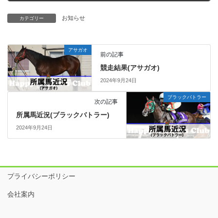
お知らせ
カテゴリー
アサガオ
前の記事
競走結果(アサガオ)
2024年9月24日
ブラックバトラー
次の記事
所属馬近況(ブラックバトラー)
2024年9月24日
プライバシーポリシー
会社案内