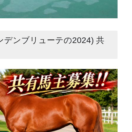
ンデンブリューテの2024) 共