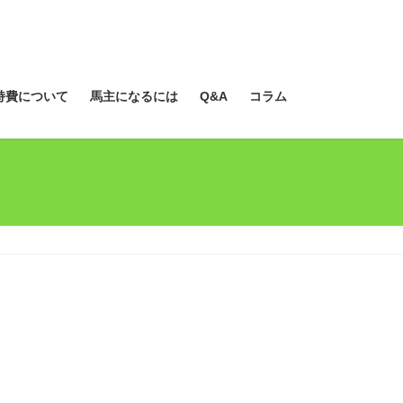
持費について
馬主になるには
Q&A
コラム