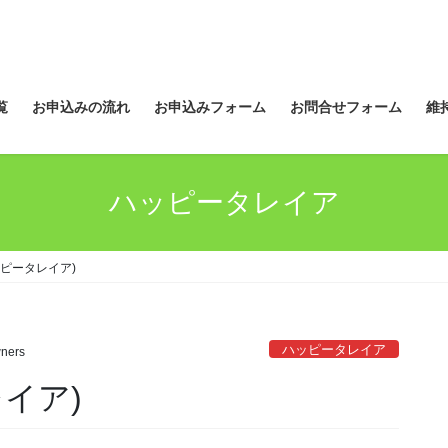
覧
お申込みの流れ
お申込みフォーム
お問合せフォーム
維
ハッピータレイア
ピータレイア)
ハッピータレイア
ners
イア)