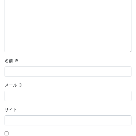
名前
※
メール
※
サイト