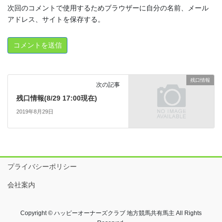
次回のコメントで使用するためブラウザーに自分の名前、メール
アドレス、サイトを保存する。
残口情報
次の記事
残口情報(8/29 17:00現在)
2019年8月29日
プライバシーポリシー
会社案内
Copyright © ハッピーオーナーズクラブ 地方競馬共有馬主 All Rights