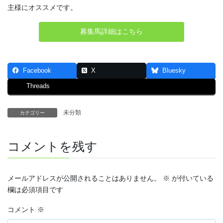
主様にオススメです。
募集馬詳細はこちら
Facebook
X
Bluesky
Threads
未分類
カテゴリー
コメントを残す
メールアドレスが公開されることはありません。
※
が付いている
欄は必須項目です
コメント
※