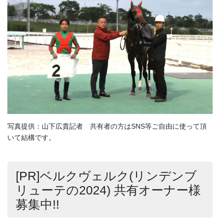
写真提供：山下広貴記者 共有者の方はSNS等ご自由に使って頂
いて結構です。
[PR]ベルクヴェルク(リンデンブ
リューテの2024) 共有オーナー様
募集中!!