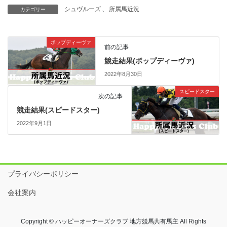
シュヴルーズ
、
所属馬近況
カテゴリー
ポップディーヴァ
前の記事
競走結果(ポップディーヴァ)
2022年8月30日
スピードスター
次の記事
競走結果(スピードスター)
2022年9月1日
プライバシーポリシー
会社案内
Copyright © ハッピーオーナーズクラブ 地方競馬共有馬主 All Rights