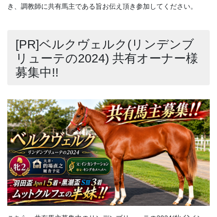
き、調教師に共有馬主である旨お伝え頂き参加してください。
[PR]ベルクヴェルク(リンデンブ
リューテの2024) 共有オーナー様
募集中!!