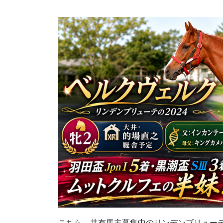
こちら、共有馬主募集中のリンデンブリューテの20