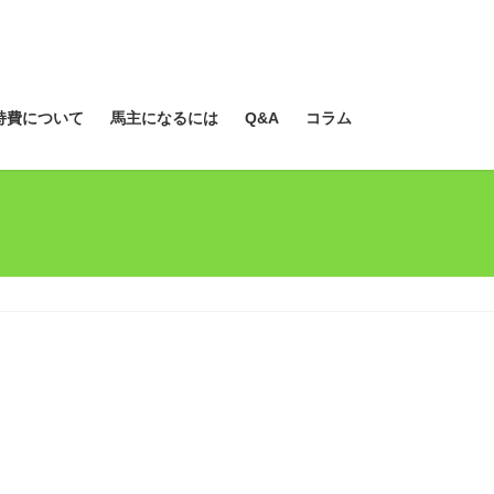
持費について
馬主になるには
Q&A
コラム