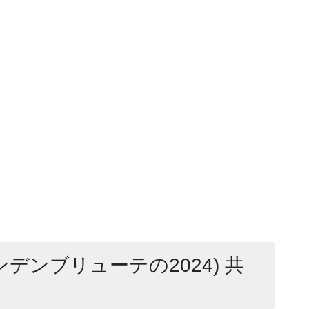
ンデンブリューテの2024) 共