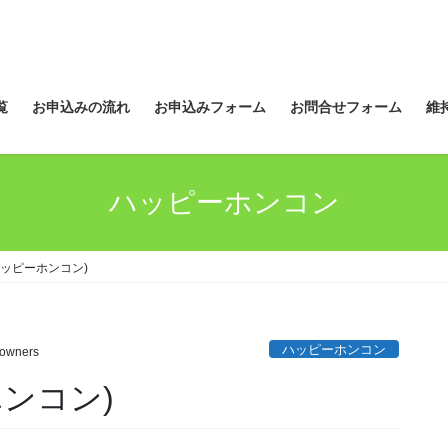
覧
お申込みの流れ
お申込みフォーム
お問合せフォーム
維
ハッピーホンコン
ハッピーホンコン)
ハッピーホンコン
owners
ンコン)