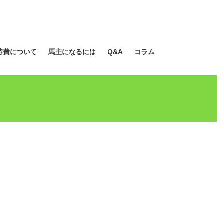
持費について
馬主になるには
Q&A
コラム