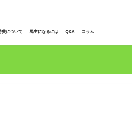
持費について
馬主になるには
Q&A
コラム