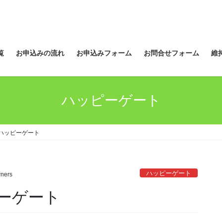
覧
お申込みの流れ
お申込みフォーム
お問合せフォーム
維
ハッピーゲート
ハッピーゲート
ハッピーゲート
ners
ーゲート