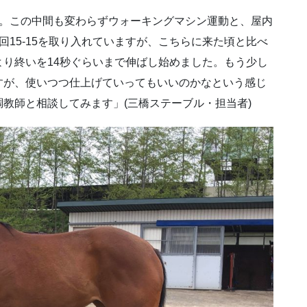
在厩。この中間も変わらずウォーキングマシン運動と、屋内
15-15を取り入れていますが、こちらに来た頃と比べ
り終いを14秒ぐらいまで伸ばし始めました。もう少し
すが、使いつつ仕上げていってもいいのかなという感じ
教師と相談してみます」(三橋ステーブル・担当者)