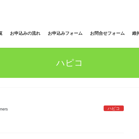
覧
お申込みの流れ
お申込みフォーム
お問合せフォーム
維
ハピコ
ハピコ
ners