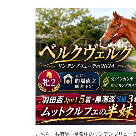
こちら、共有馬主募集中のリンデンブリューテの20