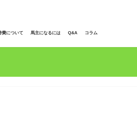
持費について
馬主になるには
Q&A
コラム