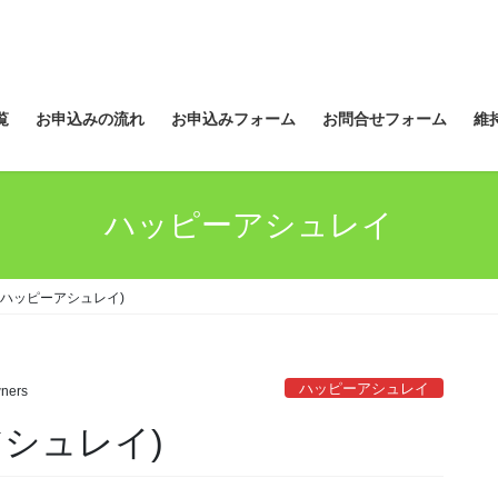
覧
お申込みの流れ
お申込みフォーム
お問合せフォーム
維
ハッピーアシュレイ
(ハッピーアシュレイ)
ハッピーアシュレイ
ners
シュレイ)