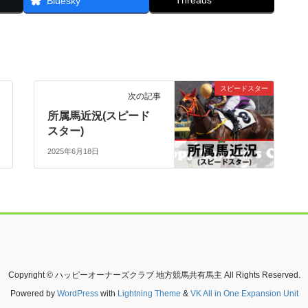
Threads
Bluesky
スピードスター
次の記事
所属馬近況(スピード
スター)
2025年6月18日
Copyright © ハッピーオーナーズクラブ 地方競馬共有馬主 All Rights Reserved.
Powered by
WordPress
with
Lightning Theme
&
VK All in One Expansion Unit