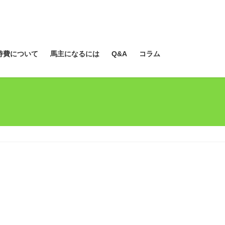
持費について
馬主になるには
Q&A
コラム