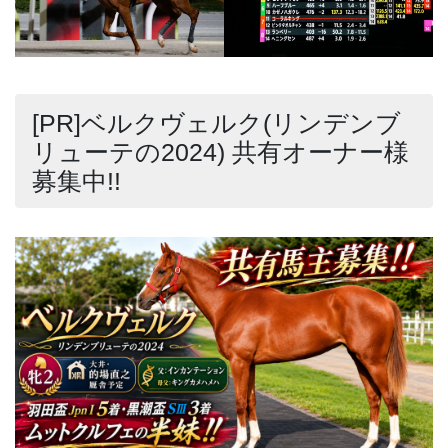
[PR]ベルクヴェルク(リンデンブ
リューテの2024) 共有オーナー様
募集中!!