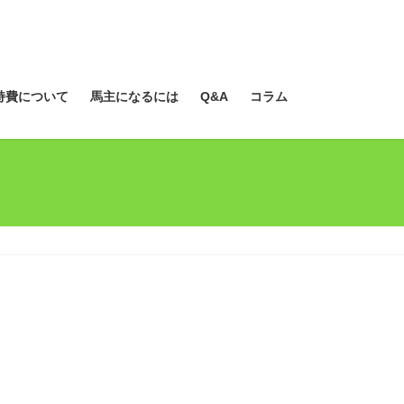
持費について
馬主になるには
Q&A
コラム