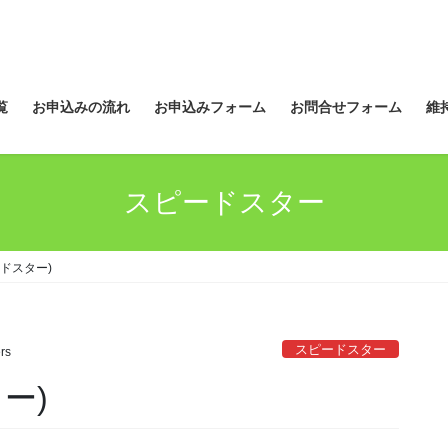
覧
お申込みの流れ
お申込みフォーム
お問合せフォーム
維
スピードスター
ドスター)
スピードスター
rs
ー)