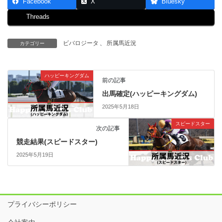
Facebook
X
Bluesky
Threads
ビバロジータ
、
所属馬近況
カテゴリー
ハッピーキングダム
前の記事
出馬確定(ハッピーキングダム)
2025年5月18日
スピードスター
次の記事
競走結果(スピードスター)
2025年5月19日
プライバシーポリシー