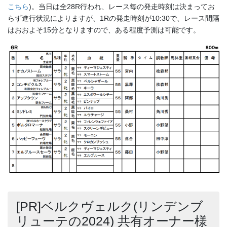
こちら
)。当日は全28R行われ、レース毎の発走時刻は決まってお
らず進行状況によりますが、1Rの発走時刻が10:30で、レース間隔
はおおよそ15分となりますので、ある程度予測は可能です。
[PR]ベルクヴェルク(リンデンブ
リューテの2024) 共有オーナー様