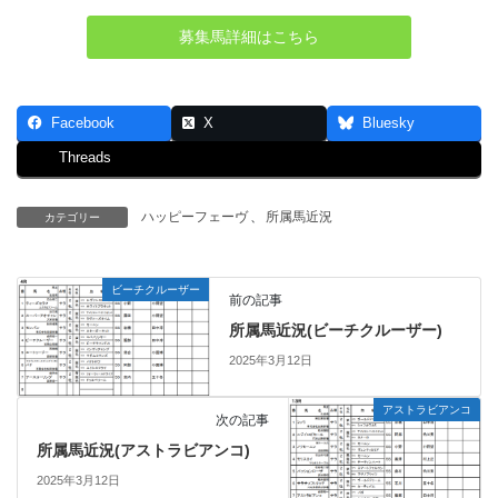
募集馬詳細はこちら
Facebook
X
Bluesky
Threads
ハッピーフェーヴ
、
所属馬近況
カテゴリー
ビーチクルーザー
前の記事
所属馬近況(ビーチクルーザー)
2025年3月12日
アストラビアンコ
次の記事
所属馬近況(アストラビアンコ)
2025年3月12日