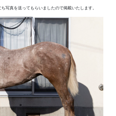
立ち写真を送ってもらいましたので掲載いたします。