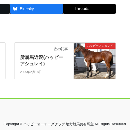
Threads
Bluesky
ハッピーアシュレイ
次の記事
所属馬近況(ハッピー
アシュレイ)
2025年2月18日
Copyright © ハッピーオーナーズクラブ 地方競馬共有馬主 All Rights Reserved.