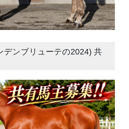
ンデンブリューテの2024) 共