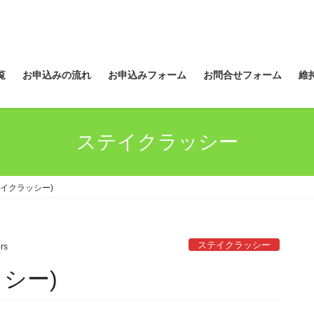
覧
お申込みの流れ
お申込みフォーム
お問合せフォーム
維
ステイクラッシー
イクラッシー)
ステイクラッシー
rs
シー)