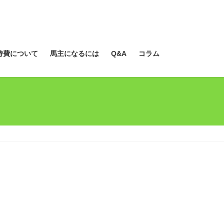
持費について
馬主になるには
Q&A
コラム