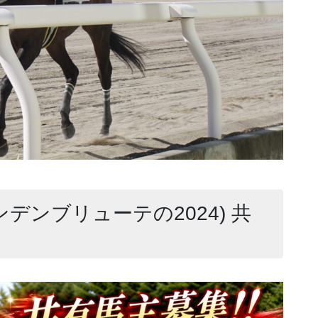
ンデンブリューテの2024) 共