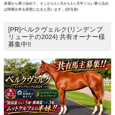
来週から乗り始めて、そこから1ヶ月から1ヶ月半ぐらい乗り込め
ば帰厩出来る状態になると思います」(担当者)
[PR]ベルクヴェルク(リンデンブ
リューテの2024) 共有オーナー様
募集中!!