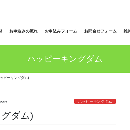
覧
お申込みの流れ
お申込みフォーム
お問合せフォーム
維
ハッピーキングダム
ハッピーキングダム)
ハッピーキングダム
ners
グダム)