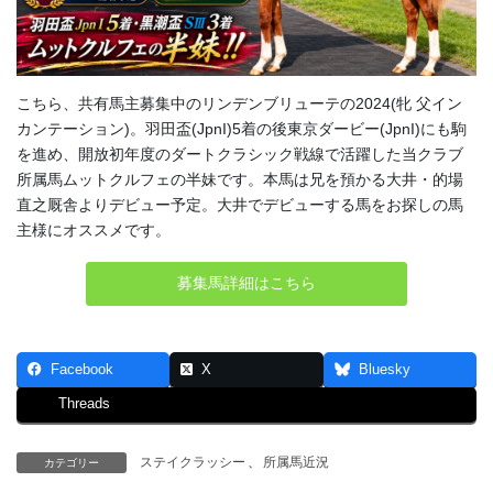
こちら、共有馬主募集中のリンデンブリューテの2024(牝 父イン
カンテーション)。羽田盃(JpnI)5着の後東京ダービー(JpnI)にも駒
を進め、開放初年度のダートクラシック戦線で活躍した当クラブ
所属馬ムットクルフェの半妹です。本馬は兄を預かる大井・的場
直之厩舎よりデビュー予定。大井でデビューする馬をお探しの馬
主様にオススメです。
募集馬詳細はこちら
Facebook
X
Bluesky
Threads
ステイクラッシー
、
所属馬近況
カテゴリー