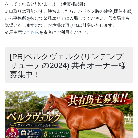
をしてくれると思いますよ」(伊藤和忍師)
※口取りは可能です。勝ちましたら、パドック脇の建物(開催本部)
から事務所を抜けて業務エリアに入場してください。代表馬主も
臨場いたしますので、お声掛け頂ければ引率いたします。
※馬主席は
こちら
を参考にご利用ください。
[PR]ベルクヴェルク(リンデンブ
リューテの2024) 共有オーナー様
募集中!!