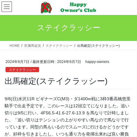
コ
ナ
ン
ビ
テ
ゲ
ン
ー
ステイクラッシー
ツ
シ
へ
ョ
ス
ン
HOME
所属馬近況
ステイクラッシー
出馬確定(ステイクラッシー)
キ
に
ッ
移
プ
動
2024年9月7日
/ 最終更新日時 :
2024年9月7日
happy-owners
ステイクラッシー
出馬確定(ステイクラッシー)
9/8(日)水沢11R ビギナーズC(M3)・ダ1400m戦に3枠3番高橋悠里
騎手で出走予定です。このレースは12頭立てになりました。追い
切りは9/5に行い、4F56.5-41.6-27.6-13.9 を馬なりで計時しまし
た。「追い切りはテンションの上がりやすい馬なので馬なりで行
っています。同型の馬もいるのでスムーズに行けるかどうかです
が、好枠を引きましたし、いつも通り力を発揮出来れば良い勝負