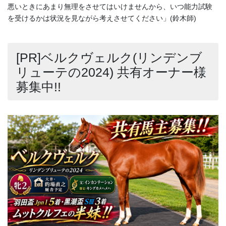
悪いときにあまり無理をさせてはいけませんから、いつ能力試験
を受けるかは状況を見ながら考えさせてください」(鈴木師)
[PR]ベルクヴェルク(リンデンブ
リューテの2024) 共有オーナー様
募集中!!