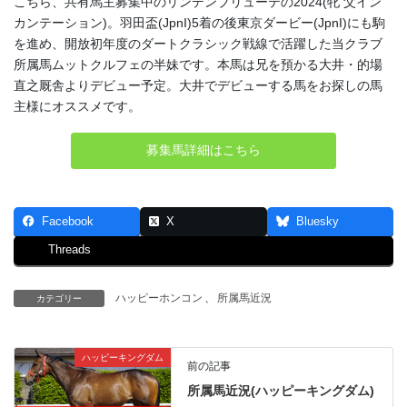
こちら、共有馬主募集中のリンデンブリューテの2024(牝 父イン
カンテーション)。羽田盃(JpnI)5着の後東京ダービー(JpnI)にも駒
を進め、開放初年度のダートクラシック戦線で活躍した当クラブ
所属馬ムットクルフェの半妹です。本馬は兄を預かる大井・的場
直之厩舎よりデビュー予定。大井でデビューする馬をお探しの馬
主様にオススメです。
募集馬詳細はこちら
Facebook
X
Bluesky
Threads
ハッピーホンコン
、
所属馬近況
カテゴリー
ハッピーキングダム
前の記事
所属馬近況(ハッピーキングダム)