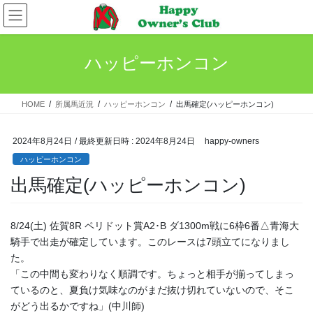
コ
ナ
ン
ビ
テ
ゲ
ン
ー
ハッピーホンコン
ツ
シ
へ
ョ
ス
ン
HOME
所属馬近況
ハッピーホンコン
出馬確定(ハッピーホンコン)
キ
に
ッ
移
プ
動
2024年8月24日
/ 最終更新日時 :
2024年8月24日
happy-owners
ハッピーホンコン
出馬確定(ハッピーホンコン)
8/24(土) 佐賀8R ペリドット賞A2･B ダ1300m戦に6枠6番△青海大
騎手で出走が確定しています。このレースは7頭立てになりまし
た。
「この中間も変わりなく順調です。ちょっと相手が揃ってしまっ
ているのと、夏負け気味なのがまだ抜け切れていないので、そこ
がどう出るかですね」(中川師)