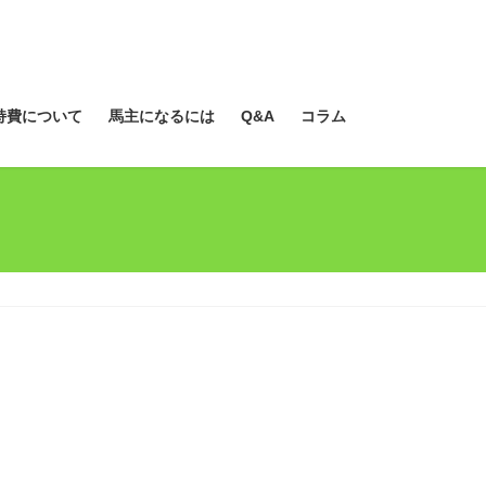
持費について
馬主になるには
Q&A
コラム