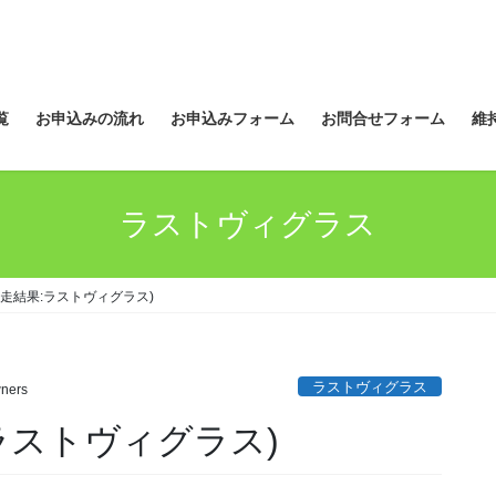
覧
お申込みの流れ
お申込みフォーム
お問合せフォーム
維
ラストヴィグラス
走結果:ラストヴィグラス)
ラストヴィグラス
ners
ラストヴィグラス)