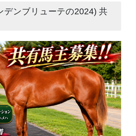
ンデンブリューテの2024) 共