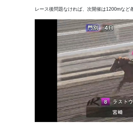
レース後問題なければ、次開催は1200mな