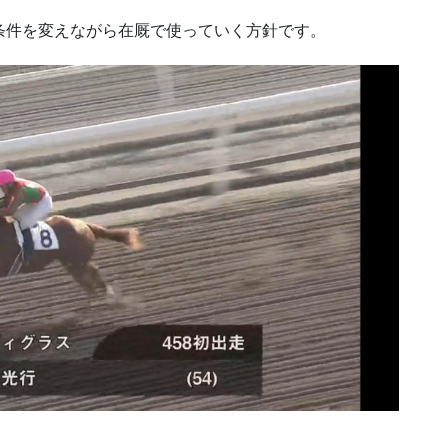
ど条件を変えながら在厩で使っていく方針です。