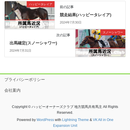
ハッピータレイア
前の記事
競走結果(ハッピータレイア)
2024年7月30日
スノーシャワー
次の記事
出馬確定(スノーシャワー)
2024年7月31日
プライバシーポリシー
会社案内
Copyright © ハッピーオーナーズクラブ 地方競馬共有馬主 All Rights
Reserved.
Powered by
WordPress
with
Lightning Theme
&
VK All in One
Expansion Unit