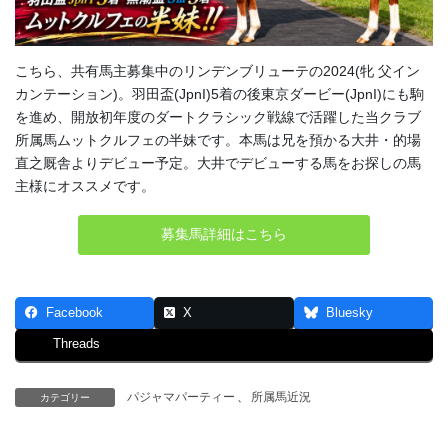
こちら、共有馬主募集中のリンデンブリューテの2024(牝 父イン
カンテーション)。羽田盃(JpnI)5着の後東京ダービー(JpnI)にも駒
を進め、開放初年度のダートクラシック戦線で活躍した当クラブ
所属馬ムットクルフェの半妹です。本馬は兄を預かる大井・的場
直之厩舎よりデビュー予定。大井でデビューする馬をお探しの馬
主様にオススメです。
募集馬詳細はこちら
Facebook
X
Bluesky
Threads
パジャマパーティー
、
所属馬近況
カテゴリー