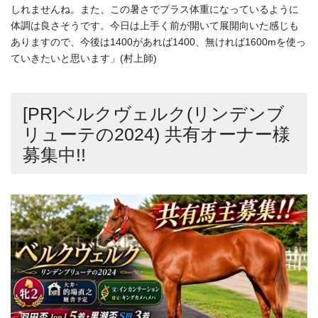
しれませんね。また、この暑さでプラス体重になっているように
体調は良さそうです。今日は上手く前が開いて展開向いた感じも
ありますので、今後は1400があれば1400、無ければ1600mを使っ
ていきたいと思います」(村上師)
[PR]ベルクヴェルク(リンデンブ
リューテの2024) 共有オーナー様
募集中!!