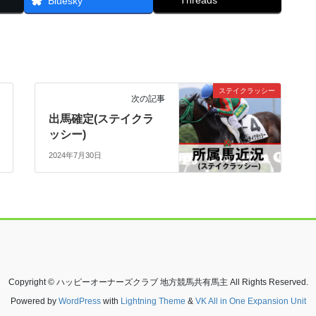
Threads
Bluesky
ステイクラッシー
次の記事
出馬確定(ステイクラ
ッシー)
2024年7月30日
Copyright © ハッピーオーナーズクラブ 地方競馬共有馬主 All Rights Reserved.
Powered by
WordPress
with
Lightning Theme
&
VK All in One Expansion Unit