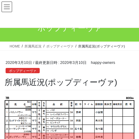
コ
ナ
ン
ビ
テ
ゲ
ン
ー
ポップディーヴァ
ツ
シ
へ
ョ
ス
ン
HOME
所属馬近況
ポップディーヴァ
所属馬近況(ポップディーヴァ)
キ
に
ッ
移
プ
動
2020年3月10日
/ 最終更新日時 :
2020年3月10日
happy-owners
ポップディーヴァ
所属馬近況(ポップディーヴァ)