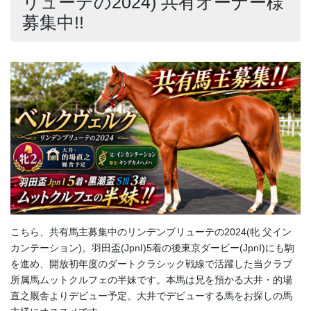
リューテの2024) 共有オーナー様
募集中!!
こちら、共有馬主募集中のリンデンブリューテの2024(牝 父イン
カンテーション)。羽田盃(JpnI)5着の後東京ダービー(JpnI)にも駒
を進め、開放初年度のダートクラシック戦線で活躍した当クラブ
所属馬ムットクルフェの半妹です。本馬は兄を預かる大井・的場
直之厩舎よりデビュー予定。大井でデビューする馬をお探しの馬