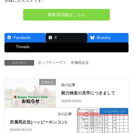
主様にオススメです。
募集馬詳細はこちら
Facebook
X
Bluesky
Threads
ポップディーヴァ
、
所属馬近況
カテゴリー
お知らせ
前の記事
能力検査の見学につきまして
2020年3月9日
ハッピーホンコン
次の記事
所属馬近況(ハッピーホンコン)
2020年3月10日